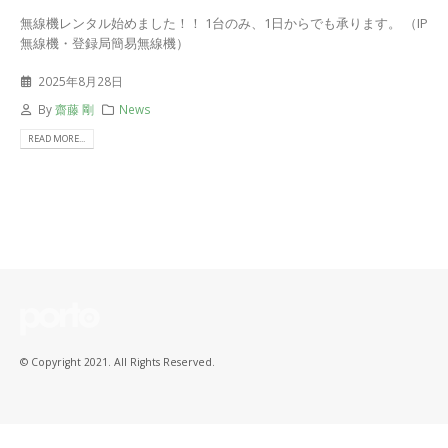
無線機レンタル始めました！！ 1台のみ、1日からでも承ります。 （IP
無線機・登録局簡易無線機）
2025年8月28日
By
齋藤 剛
News
READ MORE...
© Copyright 2021. All Rights Reserved.