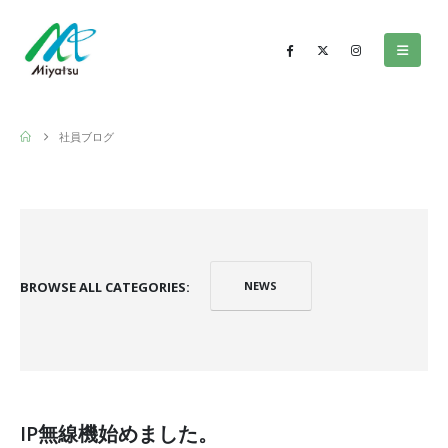
社員ブログ
BROWSE ALL CATEGORIES:
NEWS
IP無線機始めました。