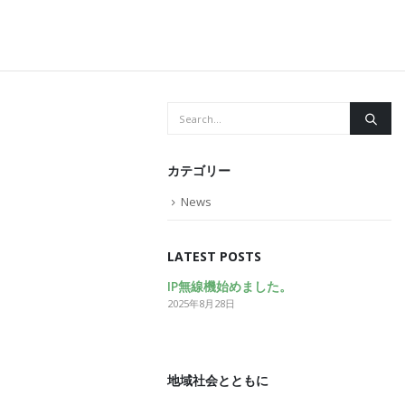
カテゴリー
News
LATEST POSTS
IP無線機始めました。
2025年8月28日
地域社会とともに