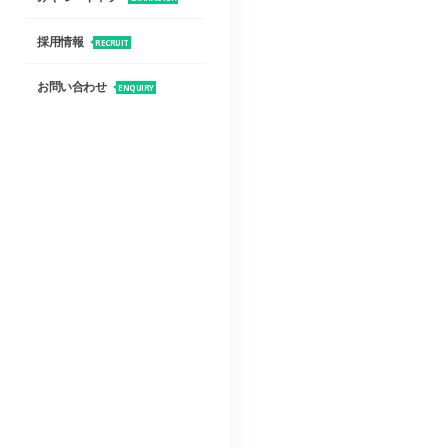
採用情報
RECRUIT
お問い合わせ
ENQUIRY