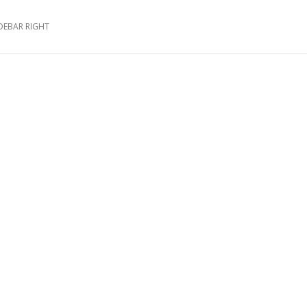
IDEBAR RIGHT