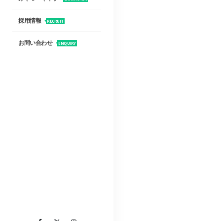
採用情報
RECRUIT
お問い合わせ
ENQUIRY