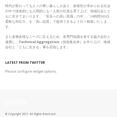
時代が変わっても人々の尊い暮らしがあり、多様性が求められる社会
の中で技術的にも人間的にも一人前の社員を育て上げ、地域社会とと
もに生きてまいります。「安全への高い意識」の中、「24時間365日
柔軟な対応力」を「高い品質」で提供できるよう日々精進いたしま
す。
また多種多様なニーズに応えるため、各専門知識を有する協力会社と
連携し、
Technical Aggregation
（技術集合体）を作り上げ、地域
会社と「ともに生きる」事を目指します。
LATEST FROM TWITTER
Please configure widget options.
© Copyright 2021. All Rights Reserved.