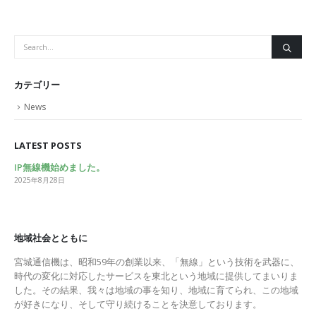
カテゴリー
News
LATEST POSTS
IP無線機始めました。
2025年8月28日
地域社会とともに
宮城通信機は、昭和59年の創業以来、「無線」という技術を武器に、
時代の変化に対応したサービスを東北という地域に提供してまいりま
した。その結果、我々は地域の事を知り、地域に育てられ、この地域
が好きになり、そして守り続けることを決意しております。