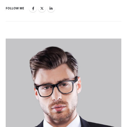
FOLLOW ME