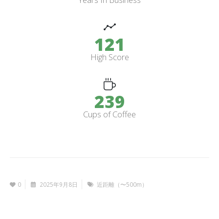
145
High Score
287
Cups of Coffee
0
2025年9月8日
近距離（〜500m）