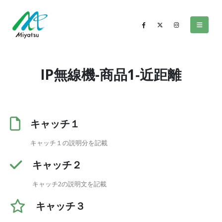
IP無線機-商品1‐近距離
キャッチ１
キャッチ１の説明分を記載
キャッチ２
キャッチ2の説明文を記載
キャッチ３