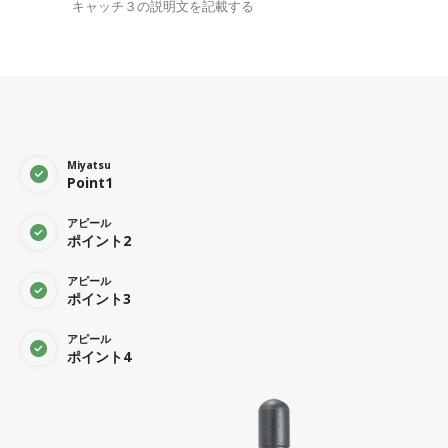
キャッチ３の説明文を記載する
Miyatsu
Point1
アピール
ポイント2
アピール
ポイント3
アピール
ポイント4