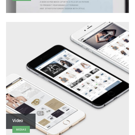
Video
MEDIAS