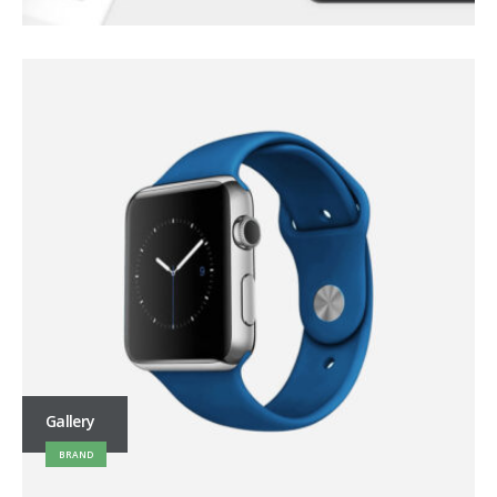
Gallery
BRAND