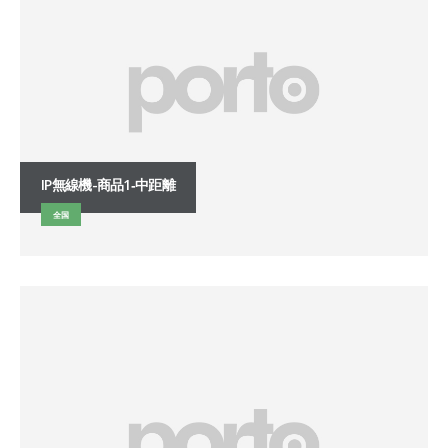
IP無線機-商品1‐中距離
全国