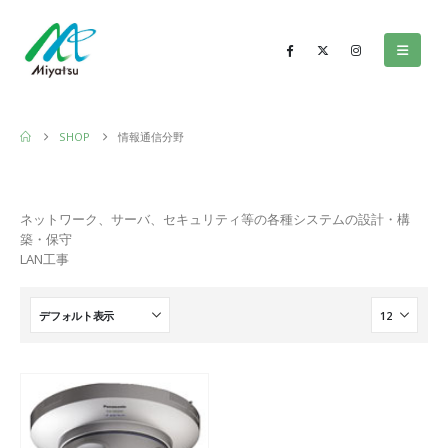
SHOP
情報通信分野
ネットワーク、サーバ、セキュリティ等の各種システムの設計・構
築・保守
LAN工事