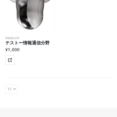
情報通信分野
テストー情報通信分野
¥
1,000