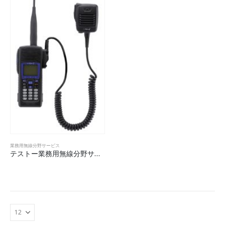
業務用無線分野サービス
テストー業務用無線分野サービス