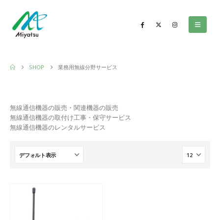
SHOP
業務用無線分野サービス
無線通信機器の販売・関連機器の販売
無線通信機器の取付け工事・保守サービス
無線通信機器のレンタルサービス