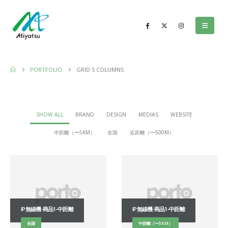
PORTFOLIO
GRID 5 COLUMNS
SHOW ALL
BRAND
DESIGN
MEDIAS
WEBSITE
中距離（〜5KM）
全国
近距離（〜500M）
IP無線機-商品1‐中距離
IP無線機-商品1‐中距離
全国
中距離（〜5KM）